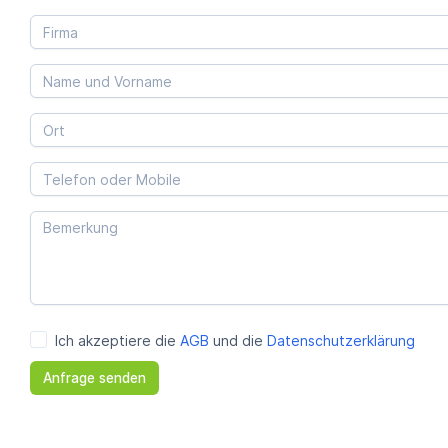
Ich akzeptiere die
AGB
und die
Datenschutzerklärung
Anfrage senden