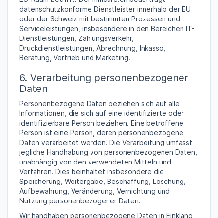
datenschutzkonforme Dienstleister innerhalb der EU
oder der Schweiz mit bestimmten Prozessen und
Serviceleistungen, insbesondere in den Bereichen IT-
Dienstleistungen, Zahlungsverkehr,
Druckdienstleistungen, Abrechnung, Inkasso,
Beratung, Vertrieb und Marketing.
6. Verarbeitung personenbezogener
Daten
Personenbezogene Daten beziehen sich auf alle
Informationen, die sich auf eine identifizierte oder
identifizierbare Person beziehen. Eine betroffene
Person ist eine Person, deren personenbezogene
Daten verarbeitet werden. Die Verarbeitung umfasst
jegliche Handhabung von personenbezogenen Daten,
unabhängig von den verwendeten Mitteln und
Verfahren. Dies beinhaltet insbesondere die
Speicherung, Weitergabe, Beschaffung, Löschung,
Aufbewahrung, Veränderung, Vernichtung und
Nutzung personenbezogener Daten.
Wir handhaben personenbezogene Daten in Einklang