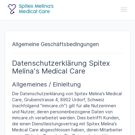
Toggl
Allgemeine Geschäftsbedingungen
Datenschutzerklärung Spitex
Melina's Medical Care
Allgemeines / Einleitung
Die Datenschutzerklärung von Spitex Melina's Medical
Care, Grubenstrasse 4, 8902 Urdorf, Schweiz
(nachfolgend "mmcare.ch") gilt für alle Nutzerinnen
und Nutzer, deren personenbezogene Daten von
mmcare.ch verarbeitet werden. Dies betrifft Kunden,
die einen Dienstleistungsvertrag mit Spitex Melina's
Medical Care abgeschlossen haben, deren Mitarbeiter