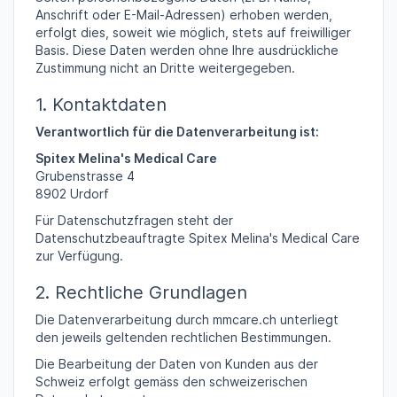
Anschrift oder E-Mail-Adressen) erhoben werden,
erfolgt dies, soweit wie möglich, stets auf freiwilliger
Basis. Diese Daten werden ohne Ihre ausdrückliche
Zustimmung nicht an Dritte weitergegeben.
1. Kontaktdaten
Verantwortlich für die Datenverarbeitung ist:
Spitex Melina's Medical Care
Grubenstrasse 4
8902 Urdorf
Für Datenschutzfragen steht der
Datenschutzbeauftragte Spitex Melina's Medical Care
zur Verfügung.
2. Rechtliche Grundlagen
Die Datenverarbeitung durch mmcare.ch unterliegt
den jeweils geltenden rechtlichen Bestimmungen.
Die Bearbeitung der Daten von Kunden aus der
Schweiz erfolgt gemäss den schweizerischen