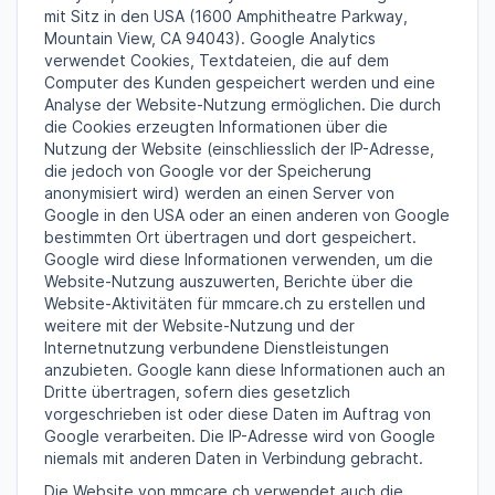
mit Sitz in den USA (1600 Amphitheatre Parkway,
Mountain View, CA 94043). Google Analytics
verwendet Cookies, Textdateien, die auf dem
Computer des Kunden gespeichert werden und eine
Analyse der Website-Nutzung ermöglichen. Die durch
die Cookies erzeugten Informationen über die
Nutzung der Website (einschliesslich der IP-Adresse,
die jedoch von Google vor der Speicherung
anonymisiert wird) werden an einen Server von
Google in den USA oder an einen anderen von Google
bestimmten Ort übertragen und dort gespeichert.
Google wird diese Informationen verwenden, um die
Website-Nutzung auszuwerten, Berichte über die
Website-Aktivitäten für mmcare.ch zu erstellen und
weitere mit der Website-Nutzung und der
Internetnutzung verbundene Dienstleistungen
anzubieten. Google kann diese Informationen auch an
Dritte übertragen, sofern dies gesetzlich
vorgeschrieben ist oder diese Daten im Auftrag von
Google verarbeiten. Die IP-Adresse wird von Google
niemals mit anderen Daten in Verbindung gebracht.
Die Website von mmcare.ch verwendet auch die