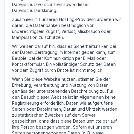
Datenschutzvorschriften sowie dieser
Datenschutzerklärung.
Zusammen mit unseren Hosting-Providern arbeiten wir
daran, die Datenbanken bestmöglich vor
unberechtigtem Zugriff, Verlust, Missbrauch oder
Manipulation zu schützen.
Wir weisen darauf hin, dass es Sicherheitsrisiken bei
der Datenübertragung im Internet geben kann, zum
Beispiel bei der Kommunikation per E-Mail oder
Kontaktformular. Ein vollständiger Schutz der Daten
vor dem Zugriff durch Dritte ist nicht möglich.
Wenn Sie diese Website nutzen, stimmen Sie der
Erhebung, Verarbeitung und Nutzung von Daten
gemäss der untenstehenden Beschreibung zu. Für
den Besuch dieser Website ist im Allgemeinen keine
Registrierung erforderlich. Daten wie aufgerufene
Seiten oder Dateinamen, Datum und Uhrzeit werden
zu statistischen Zwecken auf dem Server
gespeichert, ohne dass diese Daten unmittelbar auf
Ihre Person bezogen werden. Sofern auf unseren
Seiten personenbezogene Daten (z. B. Name,