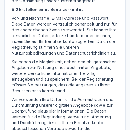
der Optimierung unseres Internetangebots.
6.2 Erstellen eines Benutzerkontos
Vor- und Nachname, E-Mail-Adresse und Passwort.
Diese Daten werden vertraulich behandelt und nur für
den angegebenen Zweck verwendet. Sie können Ihre
persönlichen Daten jederzeit ändern oder löschen,
indem Sie auf Ihr Benutzerkonto zugreifen. Durch die
Registrierung stimmen Sie unseren
Nutzungsbedingungen und Datenschutzrichtlinien zu.
Sie haben die Möglichkeit, neben den obligatorischen
Angaben zur Nutzung eines bestimmten Angebots,
weitere persönliche Informationen freiwillig
einzugeben und zu speichern. Bei der Registrierung
müssen Sie bestätigen, dass die Angaben zu Ihrem
Benutzerkonto korrekt sind.
Wir verwenden Ihre Daten für die Administration und
Durchführung unserer digitalen Angebote sowie zur
Überprüfung plausibler Informationen. Die Daten
werden für die Begründung, Verwaltung, Änderung
und Durchführung der mit Ihrem Benutzerkonto
abgeschlossenen Verträge sowie für die