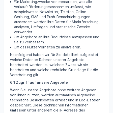
Für Marketingzwecke von mmcare.ch, was alle
Verkaufsförderungsmassnahmen umfasst, wie
beispielsweise Newsletter, Telefon, Online-
Werbung, SMS und Push-Benachrichtigungen.
Ausserdem werden Ihre Daten für Marktforschung,
Analysen, Umfragen und statistische Zwecke
verwendet.
Um Angebote an Ihre Bedürfnisse anzupassen und
sie zu verbessern.
Um das Nutzerverhalten zu analysieren.
Nachfolgend haben wir für Sie detailliert aufgelistet,
welche Daten im Rahmen unserer Angebote
bearbeitet werden, zu welchem Zweck wir sie
bearbeiten und welche rechtliche Grundlage für die
Verarbeitung gilt.
6.1 Zugriff auf unsere Angebote
Wenn Sie unsere Angebote ohne weitere Angaben
von Ihnen nutzen, werden automatisch allgemeine
technische Besuchsdaten erfasst und in Log-Dateien
gespeichert. Diese technischen Informationen
umfassen unter anderem die IP-Adresse des