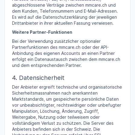
abgeschlossene Verträge zwischen mmcare.ch und
dem Kunden, Telefonnummern und E-Mail-Adressen.
Es wird auf die Datenschutzerklärung der jeweiligen
Drittanbieter in ihrer aktuellen Fassung verwiesen.
Weitere Partner-Funktionen
Bei der Verwendung zusätzlicher optionaler
Partnerfunktionen des mmcare.ch oder der API-
Anbindung des eigenen Accounts an einen Partner
erfolgt ein Datenaustausch zwischen dem mmcare.ch
und dem entsprechenden Partner.
4. Datensicherheit
Der Anbieter ergreift technische und organisatorische
Sicherheitsmassnahmen nach anerkannten
Marktstandards, um gespeicherte persönliche Daten
vor unbeabsichtigter, rechtswidriger oder unbefugter
Manipulation, Löschung, Änderung, Zugriff,
Weitergabe, Nutzung oder teilweisem oder
vollständigem Verlust zu schützen. Die Server des
Anbieters befinden sich in der Schweiz. Die