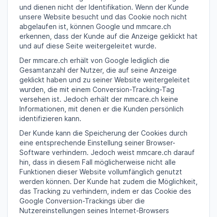
und dienen nicht der Identifikation. Wenn der Kunde
unsere Website besucht und das Cookie noch nicht
abgelaufen ist, können Google und mmcare.ch
erkennen, dass der Kunde auf die Anzeige geklickt hat
und auf diese Seite weitergeleitet wurde.
Der mmcare.ch erhält von Google lediglich die
Gesamtanzahl der Nutzer, die auf seine Anzeige
geklickt haben und zu seiner Website weitergeleitet
wurden, die mit einem Conversion-Tracking-Tag
versehen ist. Jedoch erhält der mmcare.ch keine
Informationen, mit denen er die Kunden persönlich
identifizieren kann.
Der Kunde kann die Speicherung der Cookies durch
eine entsprechende Einstellung seiner Browser-
Software verhindern. Jedoch weist mmcare.ch darauf
hin, dass in diesem Fall möglicherweise nicht alle
Funktionen dieser Website vollumfänglich genutzt
werden können. Der Kunde hat zudem die Möglichkeit,
das Tracking zu verhindern, indem er das Cookie des
Google Conversion-Trackings über die
Nutzereinstellungen seines Internet-Browsers