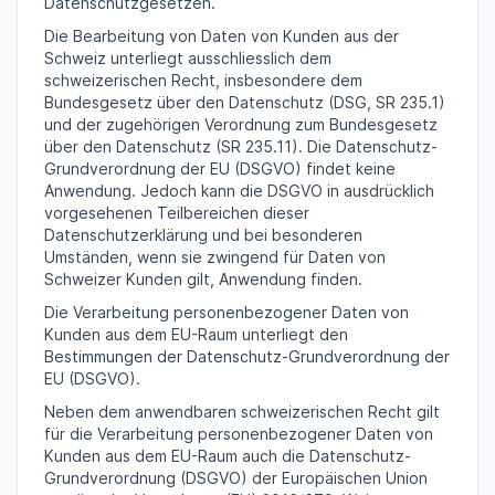
Datenschutzgesetzen.
Die Bearbeitung von Daten von Kunden aus der
Schweiz unterliegt ausschliesslich dem
schweizerischen Recht, insbesondere dem
Bundesgesetz über den Datenschutz (DSG, SR 235.1)
und der zugehörigen Verordnung zum Bundesgesetz
über den Datenschutz (SR 235.11). Die Datenschutz-
Grundverordnung der EU (DSGVO) findet keine
Anwendung. Jedoch kann die DSGVO in ausdrücklich
vorgesehenen Teilbereichen dieser
Datenschutzerklärung und bei besonderen
Umständen, wenn sie zwingend für Daten von
Schweizer Kunden gilt, Anwendung finden.
Die Verarbeitung personenbezogener Daten von
Kunden aus dem EU-Raum unterliegt den
Bestimmungen der Datenschutz-Grundverordnung der
EU (DSGVO).
Neben dem anwendbaren schweizerischen Recht gilt
für die Verarbeitung personenbezogener Daten von
Kunden aus dem EU-Raum auch die Datenschutz-
Grundverordnung (DSGVO) der Europäischen Union