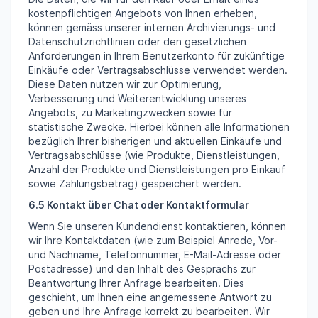
kostenpflichtigen Angebots von Ihnen erheben,
können gemäss unserer internen Archivierungs- und
Datenschutzrichtlinien oder den gesetzlichen
Anforderungen in Ihrem Benutzerkonto für zukünftige
Einkäufe oder Vertragsabschlüsse verwendet werden.
Diese Daten nutzen wir zur Optimierung,
Verbesserung und Weiterentwicklung unseres
Angebots, zu Marketingzwecken sowie für
statistische Zwecke. Hierbei können alle Informationen
bezüglich Ihrer bisherigen und aktuellen Einkäufe und
Vertragsabschlüsse (wie Produkte, Dienstleistungen,
Anzahl der Produkte und Dienstleistungen pro Einkauf
sowie Zahlungsbetrag) gespeichert werden.
6.5 Kontakt über Chat oder Kontaktformular
Wenn Sie unseren Kundendienst kontaktieren, können
wir Ihre Kontaktdaten (wie zum Beispiel Anrede, Vor-
und Nachname, Telefonnummer, E-Mail-Adresse oder
Postadresse) und den Inhalt des Gesprächs zur
Beantwortung Ihrer Anfrage bearbeiten. Dies
geschieht, um Ihnen eine angemessene Antwort zu
geben und Ihre Anfrage korrekt zu bearbeiten. Wir