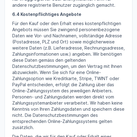
andere registrierte Benutzer zugänglich gemacht.
6.4 Kostenpflichtiges Angebote
Für den Kauf oder den Erhalt eines kostenpflichtigen
Angebots müssen Sie zwingend personenbezogene
Daten wie Vor- und Nachnamen, vollständige Adresse
(Postadresse, PLZ und Ort) sowie möglicherweise
weitere Daten (z.B. Lieferadresse, Rechnungsadresse,
Zahlungsinformationen usw.) angeben. Wir benötigen
diese Daten gemäss den geltenden
Datenschutzbestimmungen, um den Vertrag mit Ihnen
abzuwickeln. Wenn Sie sich für eine Online-
Zahlungsoption wie Kreditkarte, Stripe, TWINT oder
PayPal entscheiden, erfolgt die Zahlung über das
Online-Zahlungssystem des jeweiligen Anbieters.
Personen- und Zahlungsdaten werden direkt vom
Zahlungssystemanbieter verarbeitet. Wir haben keine
Kenntnis von Ihren Zahlungsdaten und speichern diese
nicht. Die Datenschutzbestimmungen des
entsprechenden Online-Zahlungssystems gelten
zusätzlich.
Die Daten, die wir für den Kauf oder Erhalt eines