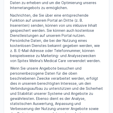
Daten zu erheben und um die Optimierung unseres
Internetangebots zu ermöglichen.
Nachrichten, die Sie über eine entsprechende
Funktion auf unserem Portal an Dritte (z. B.
Inserenten) senden, können von uns inklusive Inhalt
gespeichert werden. Sie können auch kostenlose
Dienstleistungen auf unserem Portal nutzen.
Persönliche Daten, die bei der Nutzung eines
kostenlosen Dienstes bekannt gegeben werden, wie
z. B. E-Mail-Adresse oder Telefonnummer, können
beispielsweise zu Marketing- und Analysezwecken
von Spitex Melina's Medical Care verwendet werden.
Wenn Sie unsere Angebote besuchen und
personenbezogene Daten für die oben
beschriebenen Zwecke verarbeitet werden, erfolgt
dies in unserem berechtigten Interesse, um den
Verbindungsaufbau zu unterstützen und die Sicherheit
und Stabilität unserer Systeme und Angebote zu
gewährleisten. Ebenso dient es der Analyse,
statistischen Auswertung, Anpassung und
Verbesserung der Nutzung unserer Angebote sowie