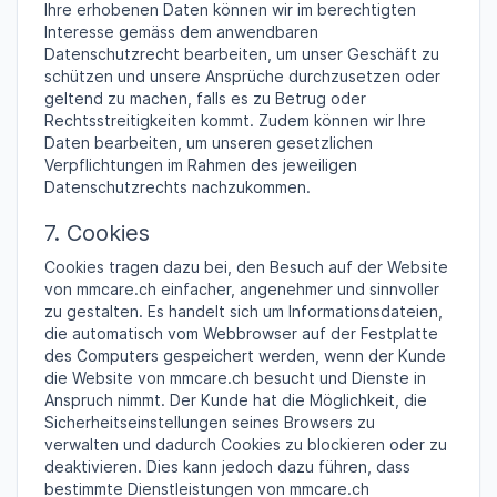
Ihre erhobenen Daten können wir im berechtigten
Interesse gemäss dem anwendbaren
Datenschutzrecht bearbeiten, um unser Geschäft zu
schützen und unsere Ansprüche durchzusetzen oder
geltend zu machen, falls es zu Betrug oder
Rechtsstreitigkeiten kommt. Zudem können wir Ihre
Daten bearbeiten, um unseren gesetzlichen
Verpflichtungen im Rahmen des jeweiligen
Datenschutzrechts nachzukommen.
7. Cookies
Cookies tragen dazu bei, den Besuch auf der Website
von mmcare.ch einfacher, angenehmer und sinnvoller
zu gestalten. Es handelt sich um Informationsdateien,
die automatisch vom Webbrowser auf der Festplatte
des Computers gespeichert werden, wenn der Kunde
die Website von mmcare.ch besucht und Dienste in
Anspruch nimmt. Der Kunde hat die Möglichkeit, die
Sicherheitseinstellungen seines Browsers zu
verwalten und dadurch Cookies zu blockieren oder zu
deaktivieren. Dies kann jedoch dazu führen, dass
bestimmte Dienstleistungen von mmcare.ch