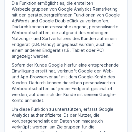
Die Funktion ermöglicht es, die erstellten
Werbezielgruppen von Google Analytics Remarketing
mit den geräteübergreifenden Funktionen von Google
AdWords und Google DoubleClick zu verknüpfen.
Dadurch können interessenbezogene, personalisierte
Werbebotschaften, die aufgrund des vorherigen
Nutzungs- und Surfverhaltens des Kunden auf einem
Endgerät (z.B. Handy) angepasst wurden, auch auf
einem anderen Endgerät (z.B. Tablet oder PC)
angezeigt werden.
Sofern der Kunde Google hierfür eine entsprechende
Einwilligung erteilt hat, verknüpft Google den Web-
und App-Browserverlauf mit dem Google-Konto des
Kunden. Dadurch können dieselben personalisierten
Werbebotschaften auf jedem Endgerät geschaltet
werden, auf dem sich der Kunde mit seinem Google-
Konto anmeldet.
Um diese Funktion zu unterstützen, erfasst Google
Analytics authentifizierte IDs der Nutzer, die
vorübergehend mit den Daten von mmcare.ch
verknüpft werden, um Zielgruppen für die