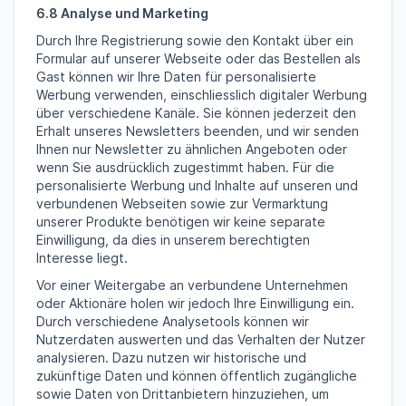
6.8 Analyse und Marketing
Durch Ihre Registrierung sowie den Kontakt über ein
Formular auf unserer Webseite oder das Bestellen als
Gast können wir Ihre Daten für personalisierte
Werbung verwenden, einschliesslich digitaler Werbung
über verschiedene Kanäle. Sie können jederzeit den
Erhalt unseres Newsletters beenden, und wir senden
Ihnen nur Newsletter zu ähnlichen Angeboten oder
wenn Sie ausdrücklich zugestimmt haben. Für die
personalisierte Werbung und Inhalte auf unseren und
verbundenen Webseiten sowie zur Vermarktung
unserer Produkte benötigen wir keine separate
Einwilligung, da dies in unserem berechtigten
Interesse liegt.
Vor einer Weitergabe an verbundene Unternehmen
oder Aktionäre holen wir jedoch Ihre Einwilligung ein.
Durch verschiedene Analysetools können wir
Nutzerdaten auswerten und das Verhalten der Nutzer
analysieren. Dazu nutzen wir historische und
zukünftige Daten und können öffentlich zugängliche
sowie Daten von Drittanbietern hinzuziehen, um