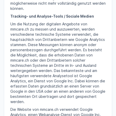
möglicherweise nicht mehr vollständig genutzt werden
können.
Tracking- und Analyse-Tools / Sociale Medien
Um die Nutzung der digitalen Angebote von
mmcare.ch zu messen und auszuwerten, werden
verschiedene technische Systeme verwendet, die
hauptsächlich von Drittanbietern wie Google Analytics
stammen. Diese Messungen können anonym oder
personenbezogen durchgeführt werden. Es besteht
die Möglichkeit, dass die erhobenen Daten von
mmcare.ch oder den Drittanbietern solcher
technischen Systeme an Dritte im In- und Ausland
weitergegeben werden. Das bekannteste und am
häufigsten verwendete Analysetool ist Google
Analytics, ein Dienst von Google Inc. Dabei können die
erfassten Daten grundsätzlich an einen Server von
Google in den USA oder an einen anderen von Google
bestimmten Ort übertragen und dort gespeichert
werden.
Die Website von mmcare.ch verwendet Google
Analytics, einen Webanalyse-Dienst von Google Inc.