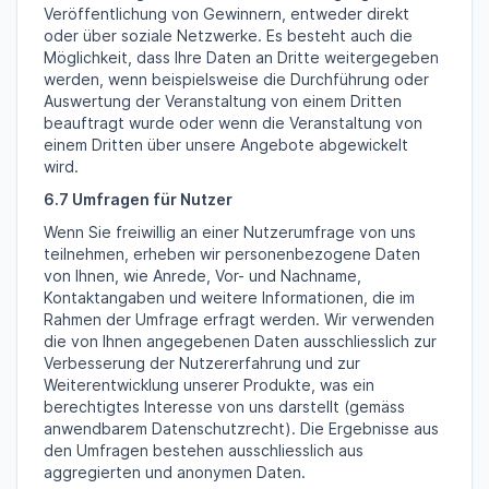
Veröffentlichung von Gewinnern, entweder direkt
oder über soziale Netzwerke. Es besteht auch die
Möglichkeit, dass Ihre Daten an Dritte weitergegeben
werden, wenn beispielsweise die Durchführung oder
Auswertung der Veranstaltung von einem Dritten
beauftragt wurde oder wenn die Veranstaltung von
einem Dritten über unsere Angebote abgewickelt
wird.
6.7 Umfragen für Nutzer
Wenn Sie freiwillig an einer Nutzerumfrage von uns
teilnehmen, erheben wir personenbezogene Daten
von Ihnen, wie Anrede, Vor- und Nachname,
Kontaktangaben und weitere Informationen, die im
Rahmen der Umfrage erfragt werden. Wir verwenden
die von Ihnen angegebenen Daten ausschliesslich zur
Verbesserung der Nutzererfahrung und zur
Weiterentwicklung unserer Produkte, was ein
berechtigtes Interesse von uns darstellt (gemäss
anwendbarem Datenschutzrecht). Die Ergebnisse aus
den Umfragen bestehen ausschliesslich aus
aggregierten und anonymen Daten.