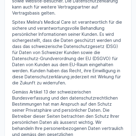
sowie Website-Besucher. Die Datenschutzerklärung
kann auch für weitere Vertragspartner auf
Vertragsbasis gelten.
Spitex Melina's Medical Care ist verantwortlich für die
sichere und verantwortungsvolle Behandlung
persönlicher Informationen seiner Kunden. Es wird
sichergestellt, dass die Daten geschützt werden und
dass das schweizerische Datenschutzgesetz (DSG)
für Daten von Schweizer Kunden sowie die
Datenschutz-Grundverordnung der EU (DSGVO) für
Daten von Kunden aus dem EU-Raum eingehalten
werden. Kunden haben das Recht, ihre Einwilligung in
diese Datenschutzerklärung jederzeit mit Wirkung für
die Zukunft zu widerrufen.
Gemäss Artikel 13 der schweizerischen
Bundesverfassung und den datenschutzrechtlichen
Bestimmungen hat man Anspruch auf den Schutz
seiner Privatsphäre und persönlicher Daten. Die
Betreiber dieser Seiten betrachten den Schutz Ihrer
persönlichen Daten als äusserst wichtig. Wir
behandeln Ihre personenbezogenen Daten vertraulich
und gemäss den gesetzlichen