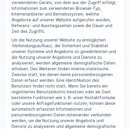
verwendeten Geräts, von dem aus der Zugriff erfolgt,
Informationen zum verwendeten Browser-Typ,
Internetanbieter und Betriebssystem, welche
Angebote auf unserer Website aufgerufen wurden,
Referenz- und Ausstiegsseiten sowie die Dauer und
Zeit des Zugriffs.
Um die Nutzung unserer Website zu ermöglichen
(Verbindungsaufbau), die Sicherheit und Stabilität
unserer Systeme und Angebote zu gewährleisten und
die Nutzung unserer Angebote und Dienste zu
analysieren, werden allgemeine demografische Daten
erhoben. Des Weiteren finden interne statistische
Zwecke statt, bei denen keine personenbezogenen
Daten erfasst werden. Eine Identifikation des
Benutzers findet nicht statt. Wenn Sie bereits ein
registriertes Benutzerkonto besitzen oder als Gast
bestimmte Funktionen wie z. B. unser Kontaktformular
oder unsere Anfragefunktionen nutzen, können diese
automatisch erfassten Informationen und
personenbezogenen Daten miteinander verbunden
werden, um die Nutzung unserer Angebote und
Dienste zu analysieren und allgemeine demografische