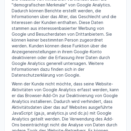
"demografischen Merkmale" von Google Analytics.
Dadurch können Berichte erstellt werden, die
Informationen über das Alter, das Geschlecht und die
Interessen der Kunden enthalten. Diese Daten
stammen aus interessenbasierter Werbung von
Google und Besucherdaten von Drittanbietern. Sie
können keiner bestimmten Person zugeordnet
werden. Kunden können diese Funktion über die
Anzeigeneinstellungen in ihrem Google-Konto
deaktivieren oder die Erfassung ihrer Daten durch
Google Analytics generell untersagen. Weitere
Informationen dazu finden sich in der
Datenschutzerklärung von Google.
Wenn der Kunde nicht möchte, dass seine Website-
Aktivitäten von Google Analytics erfasst werden, kann
er das Browser-Add-On zur Deaktivierung von Google
Analytics installieren. Dadurch wird verhindert, dass
Aktivitätsdaten über das auf Websites ausgeführte
JavaScript (ga.js, analytics.js und dc.js) mit Google
Analytics geteilt werden. Die Verwendung des Add-
Ons beeinträchtigt nicht die Analyse von Daten durch
andere Tools des Website-Betreibers. Es können