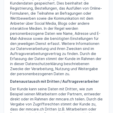
Kundendaten gespeichert. Dies beinhaltet die
Registrierung, Bestellungen, das Ausfüllen von Online-
Formularen, die Teilnahme an Befragungen oder
Wettbewerben sowie die Kommunikation mit dem
Anbieter über Social Media, Blogs oder andere
interaktive Medien. In der Regel werden
personenbezogene Daten wie Name, Adresse und E-
Mail-Adresse sowie die benötigten Einstellungen für
den jeweiligen Dienst erfasst. Weitere Informationen
zur Datenverarbeitung und ihren Zwecken sind im
Auftragsverarbeitungsvertrag zu finden. Durch die
Erfassung der Daten stimmt der Kunde im Rahmen der
in dieser Datenschutzerklärung beschriebenen
Zwecke der Verarbeitung, Nutzung und Weitergabe
der personenbezogenen Daten zu.
Datenaustausch mit Dritten / Auftragsverarbeiter
Der Kunde kann seine Daten mit Dritten, wie zum
Beispiel seinen Mitarbeitern oder Partnern, entweder
direkt oder im Rahmen der mmcare.ch teilen. Durch die
Vergabe von Zugriffsrechten stimmt der Kunde zu,
dass der mmcare.ch Dritten (z.B. Mitarbeitern oder