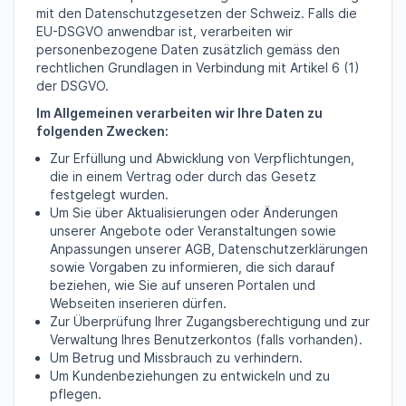
mit den Datenschutzgesetzen der Schweiz. Falls die
EU-DSGVO anwendbar ist, verarbeiten wir
personenbezogene Daten zusätzlich gemäss den
rechtlichen Grundlagen in Verbindung mit Artikel 6 (1)
der DSGVO.
Im Allgemeinen verarbeiten wir Ihre Daten zu
folgenden Zwecken:
Zur Erfüllung und Abwicklung von Verpflichtungen,
die in einem Vertrag oder durch das Gesetz
festgelegt wurden.
Um Sie über Aktualisierungen oder Änderungen
unserer Angebote oder Veranstaltungen sowie
Anpassungen unserer AGB, Datenschutzerklärungen
sowie Vorgaben zu informieren, die sich darauf
beziehen, wie Sie auf unseren Portalen und
Webseiten inserieren dürfen.
Zur Überprüfung Ihrer Zugangsberechtigung und zur
Verwaltung Ihres Benutzerkontos (falls vorhanden).
Um Betrug und Missbrauch zu verhindern.
Um Kundenbeziehungen zu entwickeln und zu
pflegen.