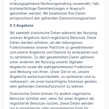
ordnungsgemässe Rechnungsstellung verwendet, falls
kostenpflichtige Dienstleistungen in Anspruch
genommen werden. Wir bearbeiten Ihre Daten
entsprechend den geltenden Datenschutzgesetzen.
6.3 Angebote
Wir sammeln statistische Daten während der Nutzung
unseres Angebots durch registrierte Benutzer. Diese
Daten werden erhoben, um die reibungslose
Funktionsweise unserer Plattform zu gewährleisten
und unsere Angebote und Dienste zu analysieren und
zu optimieren. Zu den gesammelten Daten gehören
unter anderem die Nutzung unserer digitalen
Angebote sowie die wahrgenommenen Funktionen
und Werbung von Ihnen. Unser Ziel ist es, unsere
Angebote weiterzuentwickeln, zu optimieren und zu
verbessern, um unser berechtigtes Interesse gemäss
dem geltenden Datenschutzrecht zu wahren.
Statistische Daten können für andere registrierte
Benutzer sichtbar sein, wenn Sie unser Angebot als
registrierter Benutzer nutzen. Diese Daten werden
nur in aggregierter oder anonymisierter Form für