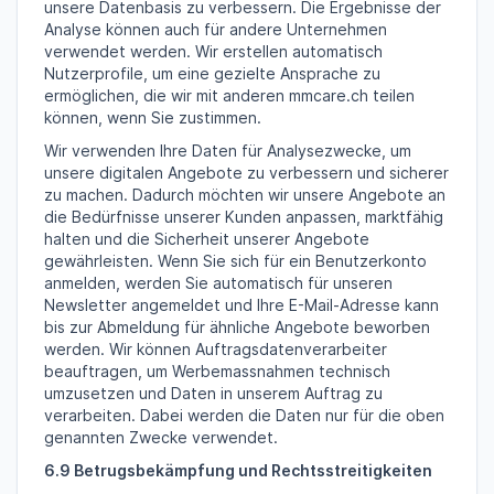
unsere Datenbasis zu verbessern. Die Ergebnisse der
Analyse können auch für andere Unternehmen
verwendet werden. Wir erstellen automatisch
Nutzerprofile, um eine gezielte Ansprache zu
ermöglichen, die wir mit anderen mmcare.ch teilen
können, wenn Sie zustimmen.
Wir verwenden Ihre Daten für Analysezwecke, um
unsere digitalen Angebote zu verbessern und sicherer
zu machen. Dadurch möchten wir unsere Angebote an
die Bedürfnisse unserer Kunden anpassen, marktfähig
halten und die Sicherheit unserer Angebote
gewährleisten. Wenn Sie sich für ein Benutzerkonto
anmelden, werden Sie automatisch für unseren
Newsletter angemeldet und Ihre E-Mail-Adresse kann
bis zur Abmeldung für ähnliche Angebote beworben
werden. Wir können Auftragsdatenverarbeiter
beauftragen, um Werbemassnahmen technisch
umzusetzen und Daten in unserem Auftrag zu
verarbeiten. Dabei werden die Daten nur für die oben
genannten Zwecke verwendet.
6.9 Betrugsbekämpfung und Rechtsstreitigkeiten