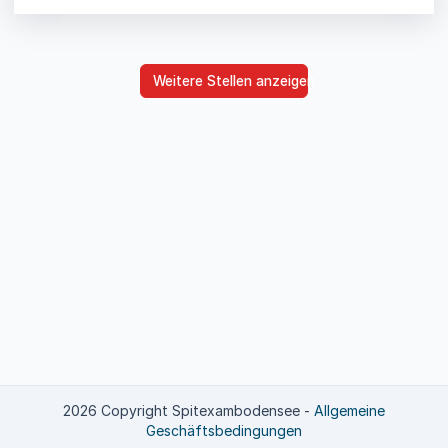
Weitere Stellen anzeigen
2026 Copyright Spitexambodensee
-
Allgemeine
Geschäftsbedingungen